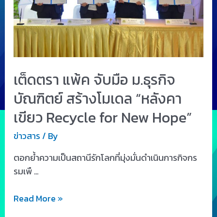
เต็ดตรา แพ้ค จับมือ ม.ธุรกิจ
บัณฑิตย์ สร้างโมเดล “หลังคา
เขียว Recycle for New Hope”
ข่าวสาร
/ By
ตอกย้ำความเป็นสถานีรักโลกที่มุ่งมั่นดำเนินการกิจกร
รมเพื …
Read More »