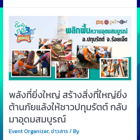
พลังที่ยิ่งใหญ่ สร้างสิ่งที่ใหญ่ยิ่ง
ต้านภัยแล้งให้ชาวปทุมรัตต์ กลับ
มาอุดมสมบูรณ์
Event Organizer
,
ข่าวสาร
/ By