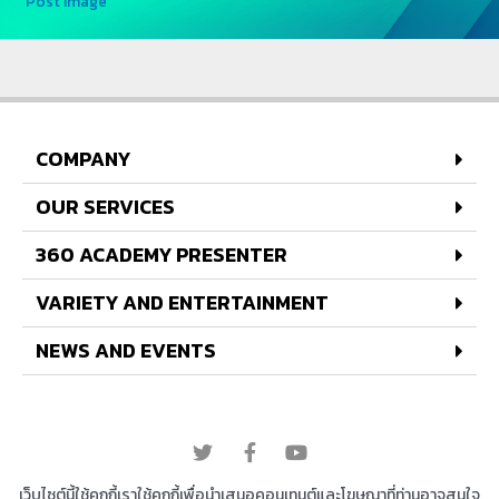
Post Image
COMPANY
OUR SERVICES
360 ACADEMY PRESENTER
VARIETY AND ENTERTAINMENT
NEWS AND EVENTS
© 2022 All rights reserved
เว็บไซต์นี้ใช้คุกกี้เราใช้คุกกี้เพื่อนำเสนอคอนเทนต์และโฆษณาที่ท่านอาจสนใจ