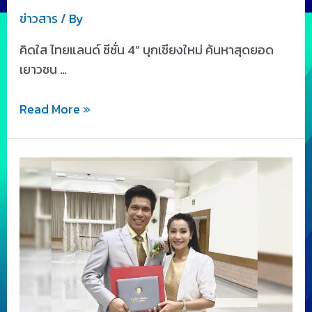
ข่าวสาร
/ By
คิดใส ไทยแลนด์ ซีซั่น 4” บุกเชียงใหม่ ค้นหาสุดยอด
เยาวชน …
Read More »