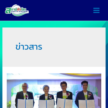
ข่าวสาร