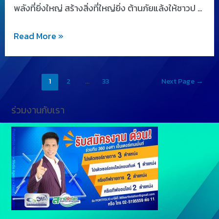
พลังที่ยิ่งใหญ่ สร้างสิ่งที่ใหญ่ยิ่ง ต้านภัยแล้งให้ชาวป …
Read More »
1
2
…
33
Next Page
→
ร่วมงานกับเรา