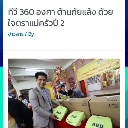
ทีวี 360 องศา ต้านภัยแล้ง ด้วย
ใจตราแม่ครัวปี 2
ข่าวสาร
/ By