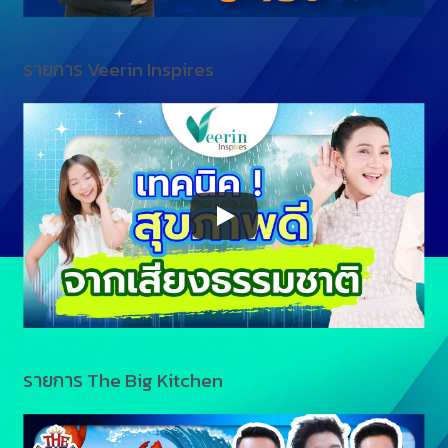
รายการ Veerin Inspires
รายการ The Big Kitchen