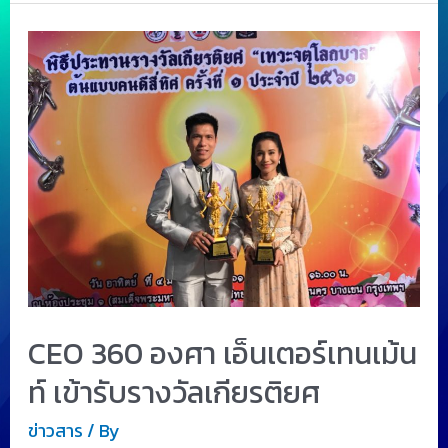
CEO 360 องศา เอ็นเตอร์เทนเม้น
ท์ เข้ารับรางวัลเกียรติยศ
ข่าวสาร
/ By