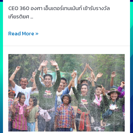
CEO 360 องศา เอ็นเตอร์เทนเม้นท์ เข้ารับรางวัล
เกียรติยศ …
Read More »