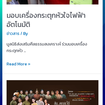
มอบเครื่องกระตุกหัวใจไฟฟ้า
อัตโนมัติ
ข่าวสาร
/ By
มูลนิธิส่งเสริมศีลธรรมสงเคราะห์ ร่วมมอบเครื่อง
กระตุกหัว …
Read More »