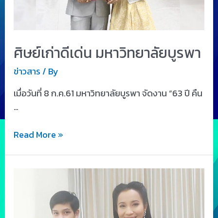
ศิษย์เก่าดีเด่น มหาวิทยาลัยบูรพา
ข่าวสาร
/ By
เมื่อวันที่ 8 ก.ค.61 มหาวิทยาลัยบูรพา จัดงาน “63 ปี คืน
…
Read More »