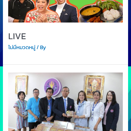
LIVE
ไม่มีหมวดหมู่
/ By