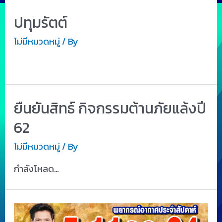
ปทุมรัตต์
ไม่มีหมวดหมู่
/ By
ยืนยันสิทธ์ กิจกรรมต้านภัยแล้งปี
62
ไม่มีหมวดหมู่
/ By
กำลังโหลด…