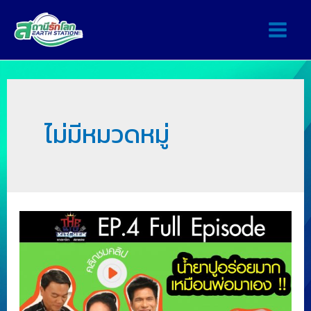
ไม่มีหมวดหมู่