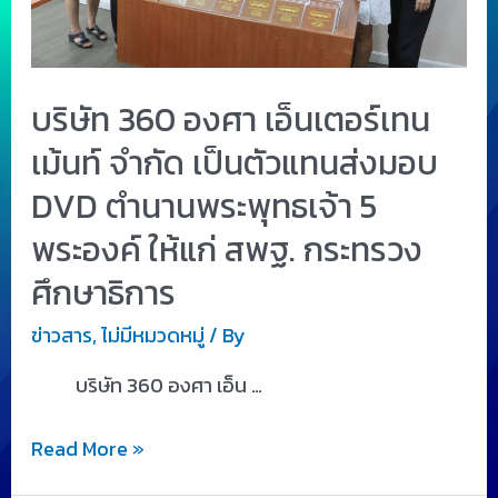
บริษัท 360 องศา เอ็นเตอร์เทน
เม้นท์ จำกัด เป็นตัวแทนส่งมอบ
DVD ตำนานพระพุทธเจ้า 5
พระองค์ ให้แก่ สพฐ. กระทรวง
ศึกษาธิการ
ข่าวสาร
,
ไม่มีหมวดหมู่
/ By
บริษัท 360 องศา เอ็น …
Read More »