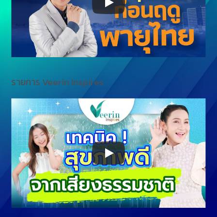
รายการ Veerin Inspires