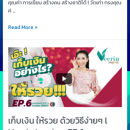
คุณค่า การเขียน สร้างคน สร้างชาติได้ l วัดเก่า ทรงคุณ
ค่ …
Read More »
เก็บเงิน ให้รวย ด้วยวิธีง่ายๆ l