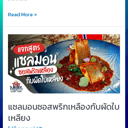
Read More »
แซลมอนซอสพริกเหลืองกับผัดใบ
เหลียง