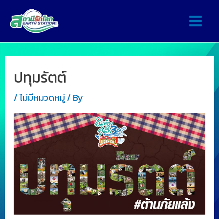
ปทุมรัตต์
/
ไม่มีหมวดหมู่
/ By