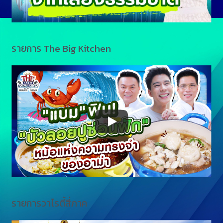
รายการ The Big Kitchen
รายการวาไรตี้สี่ภาค