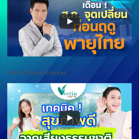
รายการ Veerin Inspires