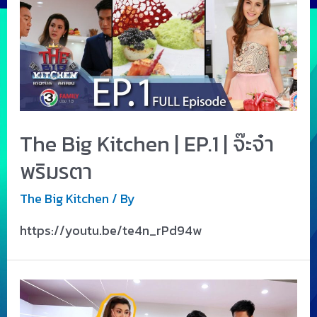
The Big Kitchen | EP.1 | จ๊ะจ๋า
พริมรตา
The Big Kitchen
/ By
https://youtu.be/te4n_rPd94w