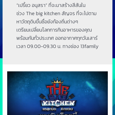
“เปรี้ยว อนุสรา” ที่จะมาสร้างสีสันใน
ช่วง The big kitchen สัญจร ที่จะไปตาม
หาวัตถุดิบขึ้นชื่อยังท้องถิ่นต่างๆ
เตรียมเปลี่ยนโลกการกินอาหารของคุณ
พร้อมกันทั่วประเทศ ออกอากาศทุกวันเสาร์
เวลา 09.00-09.30 น. ทางช่อง 13family