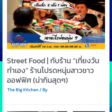
Street Food | กับร้าน “เที่ยงวัน
ทำเอง” ร้านโปรดหนุ่มสาวชาว
ออฟฟิศ (น่ากินสุดๆ)
The Big Kitchen
/ By