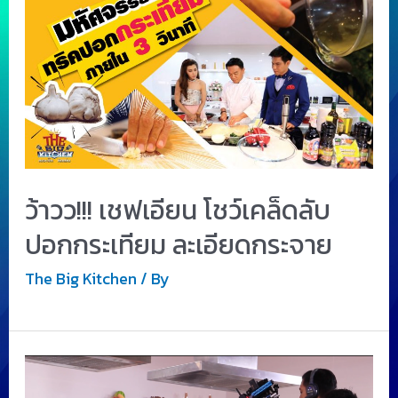
ว้าวว!!! เชฟเอียน โชว์เคล็ดลับ
ปอกกระเทียม ละเอียดกระจาย
The Big Kitchen
/ By