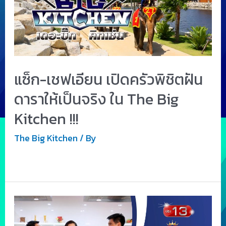
แซ็ก-เชฟเอียน เปิดครัวพิชิตฝัน
ดาราให้เป็นจริง ใน The Big
Kitchen !!!
The Big Kitchen
/ By