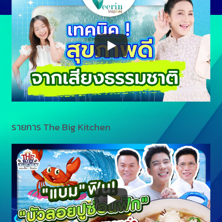
รายการ The Big Kitchen