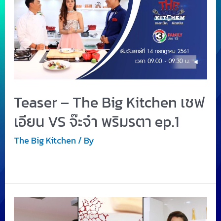
Teaser – The Big Kitchen เชฟ
เอียน VS จ๊ะจ๋า พริมรตา ep.1
The Big Kitchen
/ By