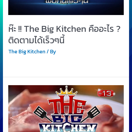
ห๊ะ !! The Big Kitchen คืออะไร ?
ติดตามได้เร็วๆนี้
The Big Kitchen
/ By