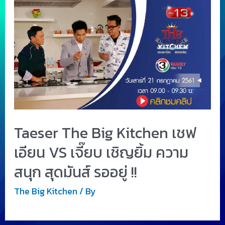
Taeser The Big Kitchen เชฟ
เอียน VS เจี๊ยบ เชิญยิ้ม ความ
สนุก สุดมันส์ รออยู่ !!
The Big Kitchen
/ By