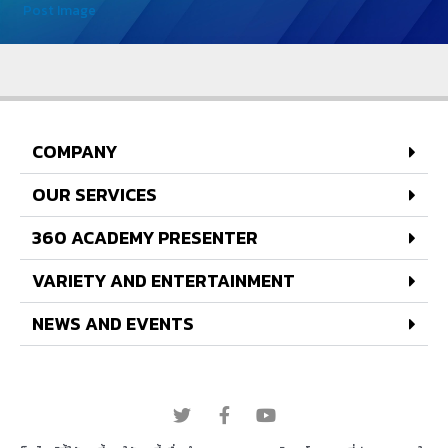
Post Image
COMPANY
OUR SERVICES
360 ACADEMY PRESENTER
VARIETY AND ENTERTAINMENT
NEWS AND EVENTS