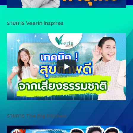
รายการ Veerin Inspires
รายการ The Big Kitchen