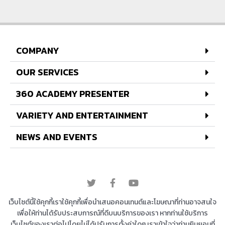
COMPANY
OUR SERVICES
360 ACADEMY PRESENTER
VARIETY AND ENTERTAINMENT
NEWS AND EVENTS
© 2022 All rights reserved
เว็บไซต์นี้ใช้คุกกี้เราใช้คุกกี้เพื่อนำเสนอคอนเทนต์และโฆษณาที่ท่านอาจสนใจ
เพื่อให้ท่านได้รับประสบการณ์ที่ดีบนบริการของเรา หากท่านใช้บริการ
เว็บไซต์ของเราต่อไปโดยไม่ได้ปรับการตั้งค่าใดๆ เราเข้าใจว่าท่านยินยอมที่