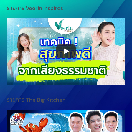
รายการ Veerin Inspires
รายการ The Big Kitchen