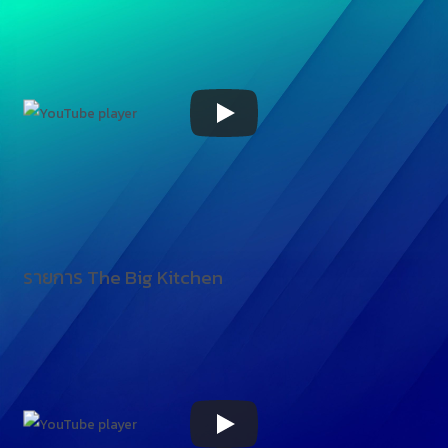
รายการ The Big Kitchen