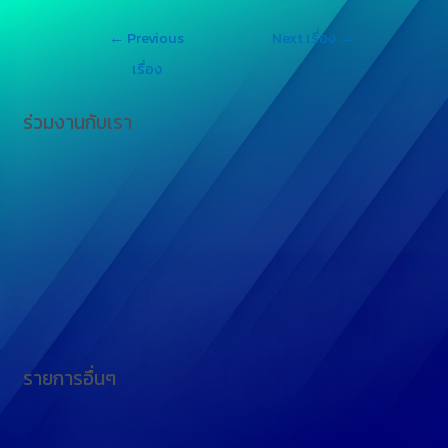
←
Previous
Next เรื่อง
→
เรื่อง
ร่วมงานกับเรา
รายการอื่นๆ