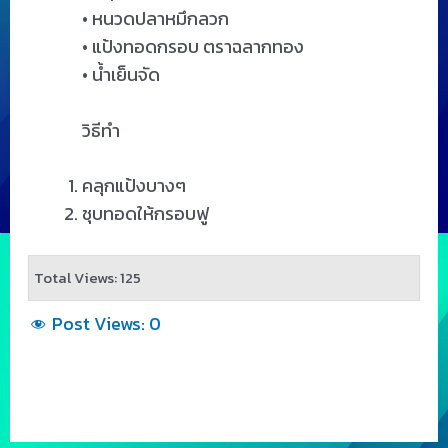
• หนวดปลาหมึกลวก
• แป้งทอดกรอบ ตราฉลากทอง
• น้ำเย็นจัด
วิธีทำ
คลุกแป้งบางๆ
ชุบทอดให้กรอบฟู
Total Views: 125
Post Views:
0