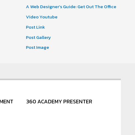
A Web Designer’s Guide: Get Out The Office
Video Youtube
Post Link
Post Gallery
Post Image
NMENT
360 ACADEMY PRESENTER