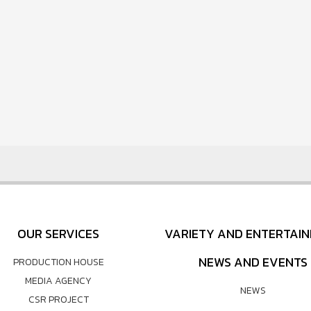
OUR SERVICES
VARIETY AND ENTERTAI
NEWS AND EVENTS
PRODUCTION HOUSE
MEDIA AGENCY
NEWS
CSR PROJECT