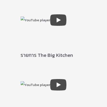
รายการ The Big Kitchen