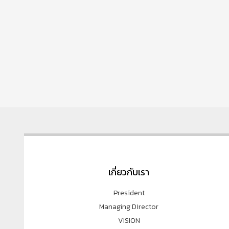
เกี่ยวกับเรา
President
Managing Director
VISION