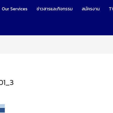
Our Services
ข่าวสารและกิจกรรม
สมัครงาน
T
01_3