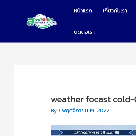
หน้าแรก
เกี่ยวกับเรา
ติดต่อเรา
weather focast cold-
By
/
พฤศจิกายน 19, 2022