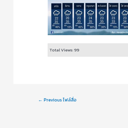
Total Views: 99
←
Previous ไฟล์สื่อ