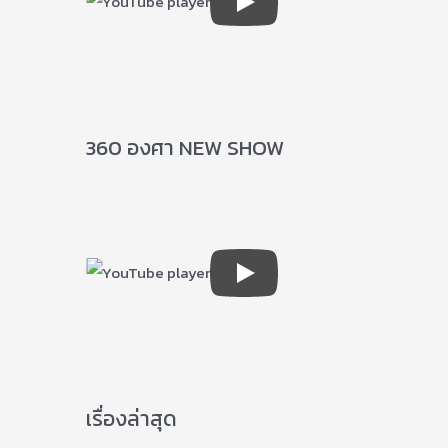
360 องศา NEW SHOW
เรื่องล่าสุด