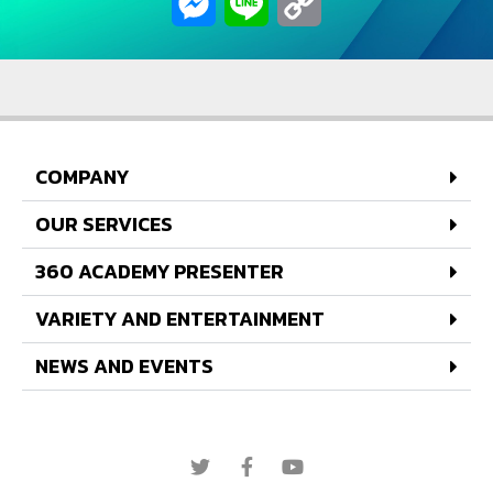
Messenger
Line
Copy
Link
COMPANY
OUR SERVICES
360 ACADEMY PRESENTER
VARIETY AND ENTERTAINMENT
NEWS AND EVENTS