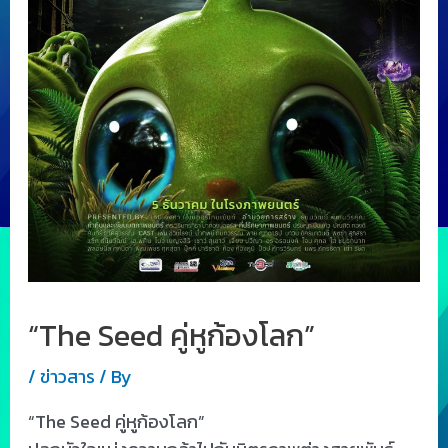
“The Seed คู่หูก้องโลก”
/
ข่าวสาร
/ By
“The Seed คู่หูก้องโลก”