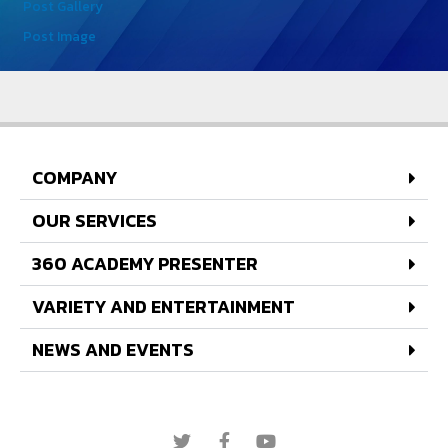
Post Gallery
Post Image
COMPANY
OUR SERVICES
360 ACADEMY PRESENTER
VARIETY AND ENTERTAINMENT
NEWS AND EVENTS