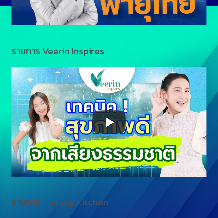
รายการ Veerin Inspires
รายการ The Big Kitchen