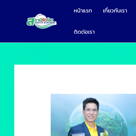
หน้าแรก
เกี่ยวกับเรา
ติดต่อเรา