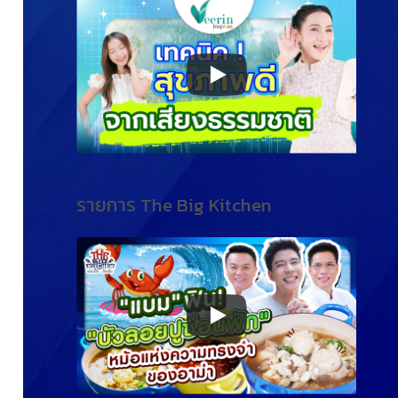
รายการ The Big Kitchen