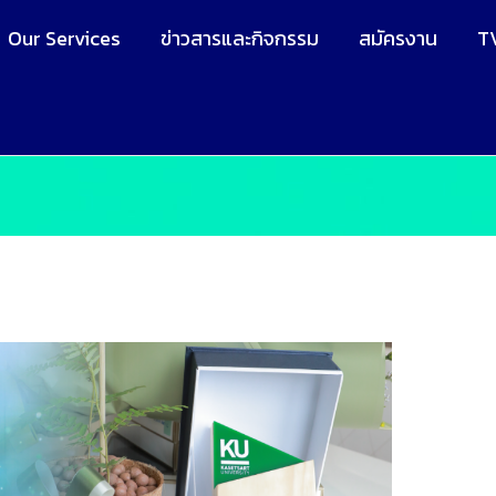
Our Services
ข่าวสารและกิจกรรม
สมัครงาน
T