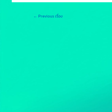
←
Previous เรื่อง