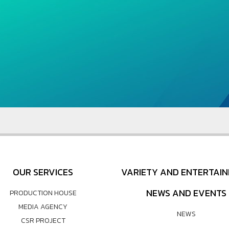
OUR SERVICES
VARIETY AND ENTERTAI
NEWS AND EVENTS
PRODUCTION HOUSE
MEDIA AGENCY
NEWS
CSR PROJECT