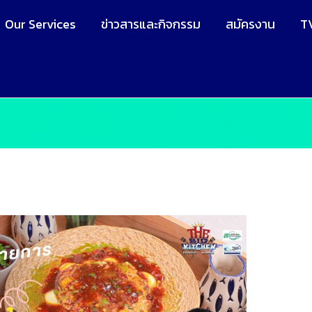
Our Services
ข่าวสารและกิจกรรม
สมัครงาน
T