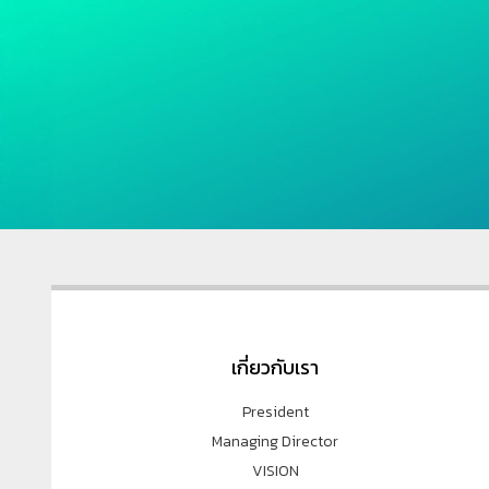
เกี่ยวกับเรา
President
Managing Director
VISION