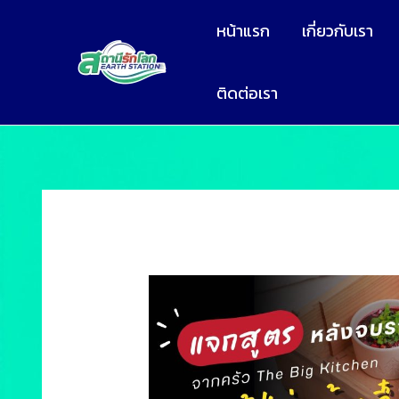
หน้าแรก
เกี่ยวกับเรา
ติดต่อเรา