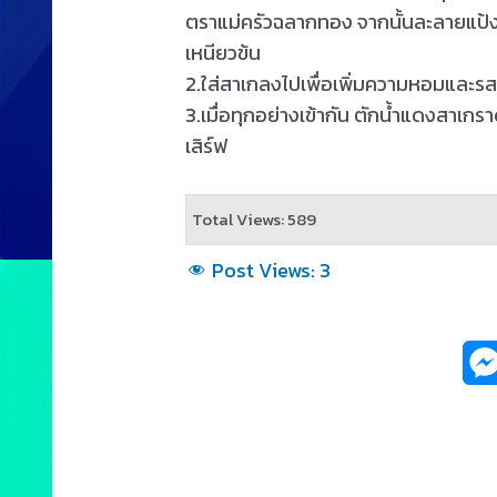
ตราแม่ครัวฉลากทอง จากนั้นละลายแป้งม
เหนียวข้น
2.ใส่สาเกลงไปเพื่อเพิ่มความหอมและรส
3.เมื่อทุกอย่างเข้ากัน ตักน้ำแดงสาเกร
เสิร์ฟ
Total Views: 589
Post Views:
3