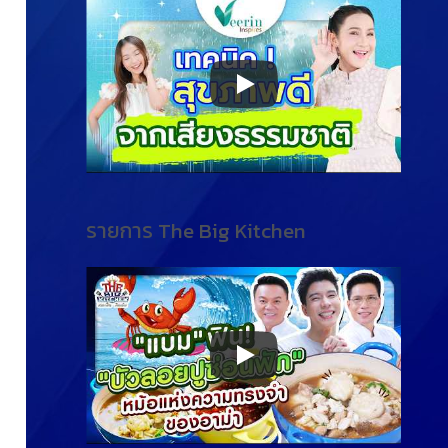
รายการ The Big Kitchen