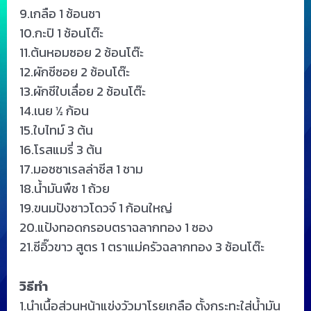
9.เกลือ 1 ช้อนชา
10.กะปิ 1 ช้อนโต๊ะ
11.ต้นหอมซอย 2 ช้อนโต๊ะ
12.ผักชีซอย 2 ช้อนโต๊ะ
13.ผักชีใบเลื่อย 2 ช้อนโต๊ะ
14.เนย ½ ก้อน
15.ใบไทม์ 3 ต้น
16.โรสแมรี่ 3 ต้น
17.มอซซาเรลล่าชีส 1 ชาม
18.น้ำมันพืช 1 ถ้วย
19.ขนมปังซาวโดวจ์ 1 ก้อนใหญ่
20.แป้งทอดกรอบตราฉลากทอง 1 ซอง
21.ซีอิ๊วขาว สูตร 1 ตราแม่ครัวฉลากทอง 3 ช้อนโต๊ะ
วิธีทำ
1.นำเนื้อส่วนหน้าแข่งวัวมาโรยเกลือ ตั้งกระทะใส่น้ำมัน