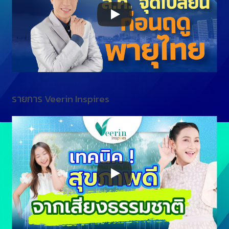
รายการ Veerin Inspires