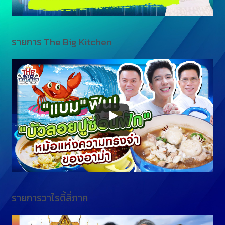
รายการ The Big Kitchen
รายการวาไรตี้สี่ภาค