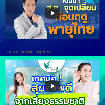
รายการ Veerin Inspires