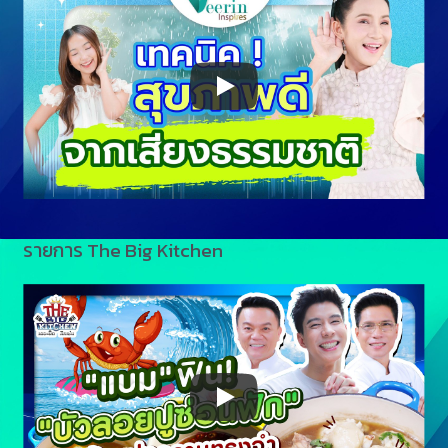
รายการ The Big Kitchen