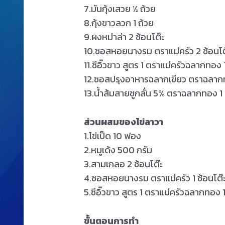
7.มันกุ้งเสวย ½ ถ้วย
8.กุ้งขาวลวก 1 ถ้วย
9.ผงหม่าล่า 2 ช้อนโต๊ะ
10.ซอสหอยนางรม ตราแม่ครัว 2 ช้อนโต
11.ซีอิ๊วขาว สูตร 1 ตราแม่ครัวฉลากทอง 1
12.ซอสปรุงอาหารฉลากเขียว ตราฉลากทอ
13.น้ำส้มสายชูกลั่น 5% ตราฉลากทอง 1 
ส่วนผสมของไข่ลาวา
1.ไข่เป็ด 10 ฟอง
2.หมูเด้ง 500 กรัม
3.สามเกลอ 2 ช้อนโต๊ะ
4.ซอสหอยนางรม ตราแม่ครัว 1 ช้อนโต๊
5.ซีอิ๊วขาว สูตร 1 ตราแม่ครัวฉลากทอง 1
ขั้นตอนการทำ