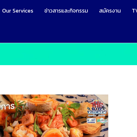
Our Services
ข่าวสารและกิจกรรม
สมัครงาน
T