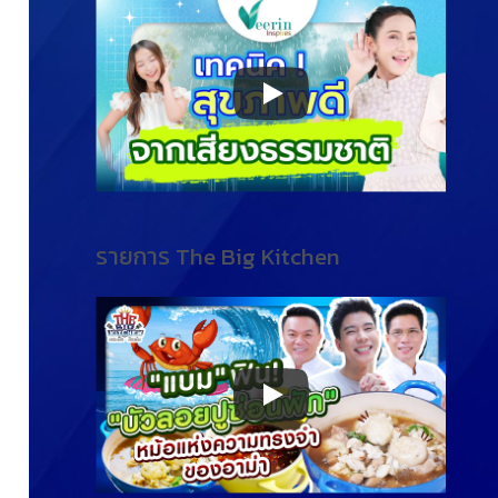
รายการ The Big Kitchen