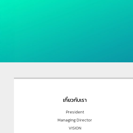
เกี่ยวกับเรา
President
Managing Director
VISION