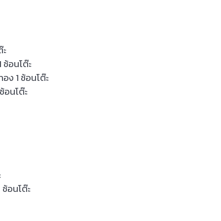
๊ะ
 ช้อนโต๊ะ
ง 1 ช้อนโต๊ะ
ช้อนโต๊ะ
ะ
 ช้อนโต๊ะ