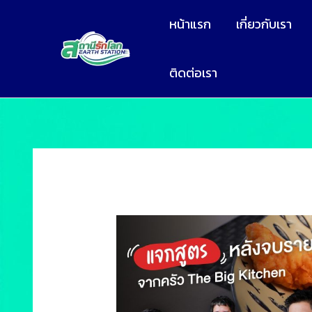
หน้าแรก
เกี่ยวกับเรา
ติดต่อเรา