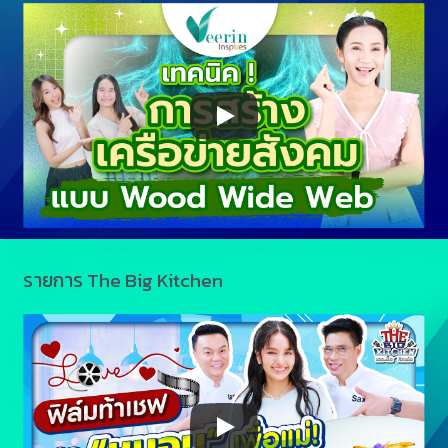
รายการ The Big Kitchen