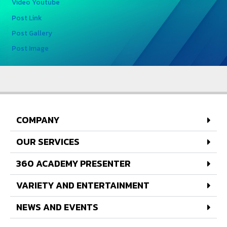
Video Youtube
Post Link
Post Gallery
Post Image
COMPANY
OUR SERVICES
360 ACADEMY PRESENTER
VARIETY AND ENTERTAINMENT
NEWS AND EVENTS