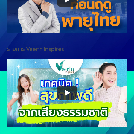
รายการ Veerin Inspires