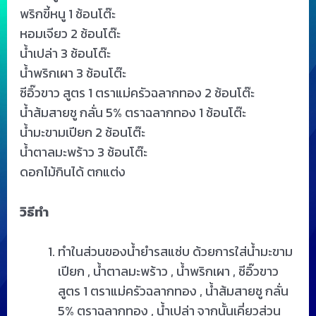
พริกขี้หนู 1 ช้อนโต๊ะ
หอมเจียว 2 ช้อนโต๊ะ
น้ำเปล่า 3 ช้อนโต๊ะ
น้ำพริกเผา 3 ช้อนโต๊ะ
ซีอิ๊วขาว สูตร 1 ตราแม่ครัวฉลากทอง 2 ช้อนโต๊ะ
น้ำส้มสายชู กลั่น 5% ตราฉลากทอง 1 ช้อนโต๊ะ
น้ำมะขามเปียก 2 ช้อนโต๊ะ
น้ำตาลมะพร้าว 3 ช้อนโต๊ะ
ดอกไม้กินได้ ตกแต่ง
วิธีทำ
ทำในส่วนของน้ำยำรสแซ่บ ด้วยการใส่น้ำมะขาม
เปียก , น้ำตาลมะพร้าว , น้ำพริกเผา , ซีอิ๊วขาว
สูตร 1 ตราแม่ครัวฉลากทอง , น้ำส้มสายชู กลั่น
5% ตราฉลากทอง , น้ำเปล่า จากนั้นเคี่ยวส่วน