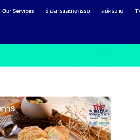
Our Services
ข่าวสารและกิจกรรม
สมัครงาน
T