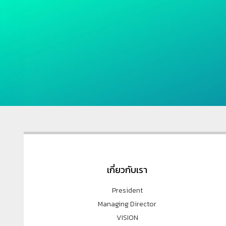
เกี่ยวกับเรา
President
Managing Director
VISION