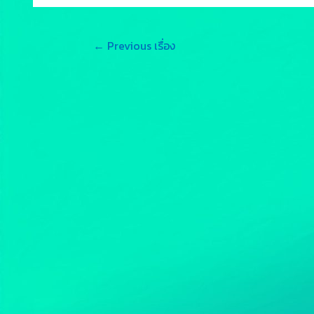
←
Previous เรื่อง