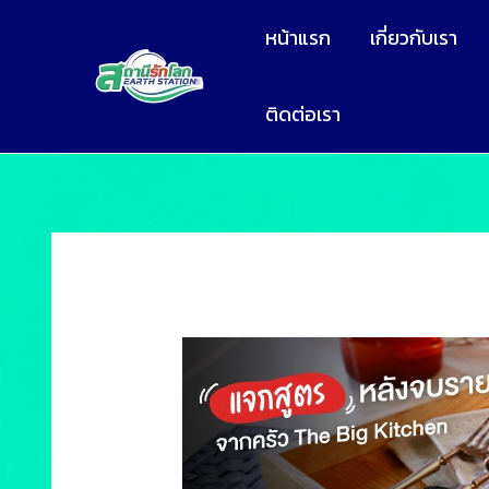
หน้าแรก
เกี่ยวกับเรา
ติดต่อเรา