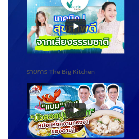
รายการ The Big Kitchen