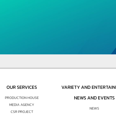
OUR SERVICES
VARIETY AND ENTERTAI
NEWS AND EVENTS
PRODUCTION HOUSE
MEDIA AGENCY
NEWS
CSR PROJECT