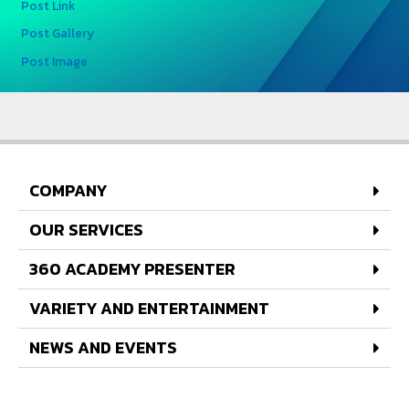
Post Link
Post Gallery
Post Image
COMPANY
OUR SERVICES
360 ACADEMY PRESENTER
VARIETY AND ENTERTAINMENT
NEWS AND EVENTS