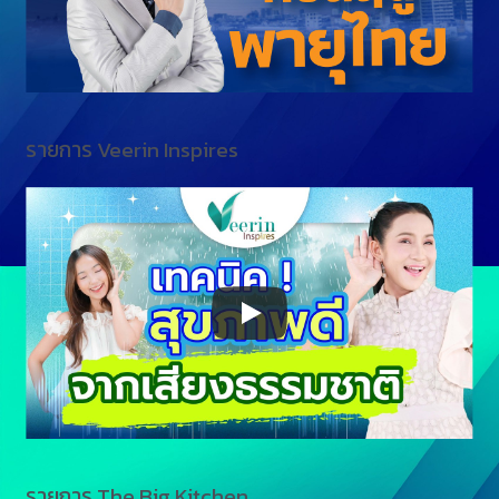
รายการ Veerin Inspires
รายการ The Big Kitchen