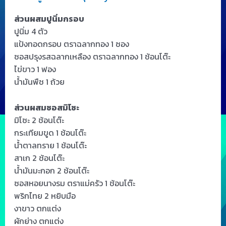
ส่วนผสมปูนิ่มกรอบ
ปูนิ่ม 4 ตัว
แป้งทอดกรอบ ตราฉลากทอง 1 ซอง
ซอสปรุงรสฉลากเหลือง ตราฉลากทอง 1 ช้อนโต๊ะ
ไข่ขาว 1 ฟอง
น้ำมันพืช 1 ถ้วย
ส่วนผสมซอสมิโซะ
มิโซะ 2 ช้อนโต๊ะ
กระเทียมขูด 1 ช้อนโต๊ะ
น้ำตาลทราย 1 ช้อนโต๊ะ
สาเก 2 ช้อนโต๊ะ
น้ำมันมะกอก 2 ช้อนโต๊ะ
ซอสหอยนางรม ตราแม่ครัว 1 ช้อนโต๊ะ
พริกไทย 2 หยิบมือ
งาขาว ตกแต่ง
ผักย่าง ตกแต่ง