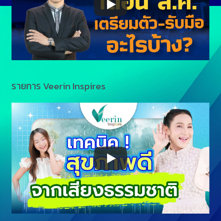
รายการ Veerin Inspires