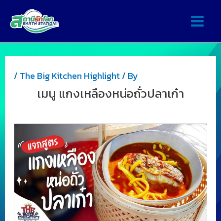
/
The Big Kitchen Highlight
/ By
เมนู แกงเหลืองหน่อถั่วปลาเก๋า