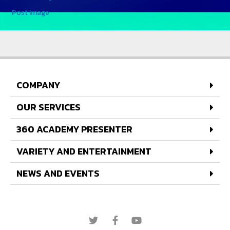
Post Image
COMPANY
OUR SERVICES
360 ACADEMY PRESENTER
VARIETY AND ENTERTAINMENT
NEWS AND EVENTS