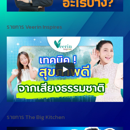
รายการ Veerin Inspires
รายการ The Big Kitchen