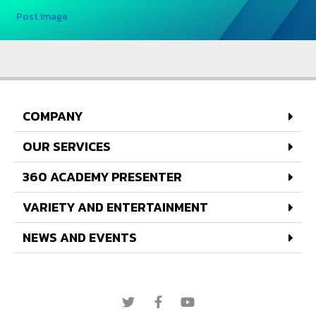
Post Image
COMPANY
OUR SERVICES
360 ACADEMY PRESENTER
VARIETY AND ENTERTAINMENT
NEWS AND EVENTS