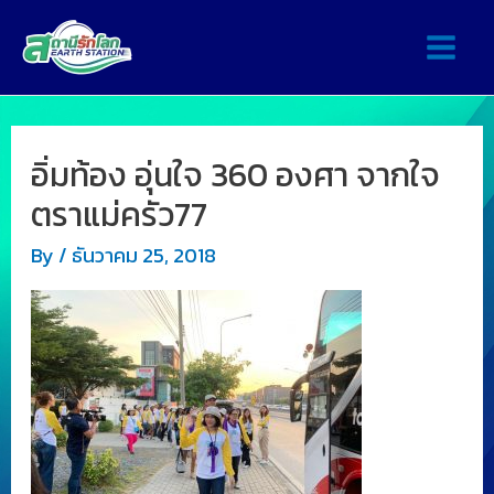
อิ่มท้อง อุ่นใจ 360 องศา จากใจ
ตราแม่ครัว77
By
/
ธันวาคม 25, 2018