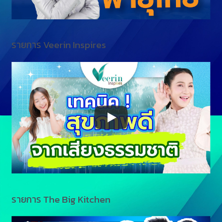
รายการ Veerin Inspires
รายการ The Big Kitchen