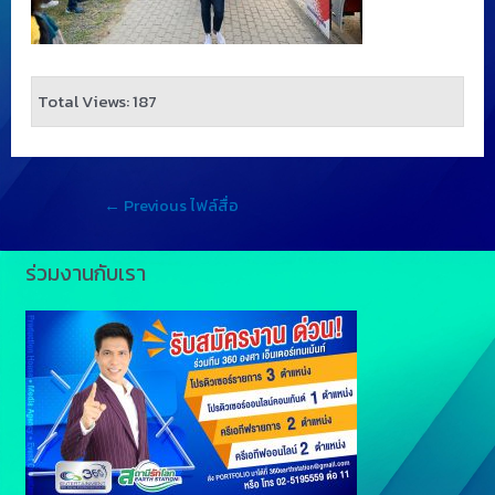
Total Views: 187
←
Previous ไฟล์สื่อ
ร่วมงานกับเรา