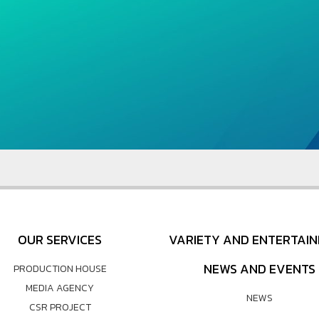
OUR SERVICES
VARIETY AND ENTERTAI
NEWS AND EVENTS
PRODUCTION HOUSE
MEDIA AGENCY
NEWS
CSR PROJECT