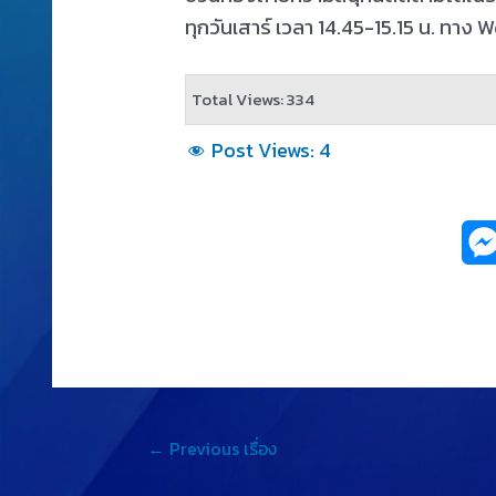
ทุกวันเสาร์ เวลา 14.45-15.15 น. ทาง
Total Views: 334
Post Views:
4
←
Previous เรื่อง