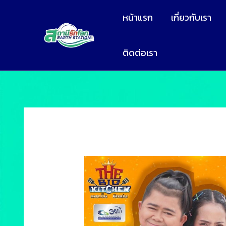
หน้าแรก
เกี่ยวกับเรา
ติดต่อเรา