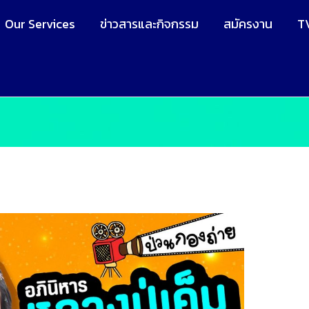
Our Services
ข่าวสารและกิจกรรม
สมัครงาน
T