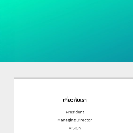
เกี่ยวกับเรา
President
Managing Director
VISION