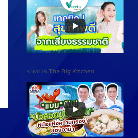
รายการ The Big Kitchen