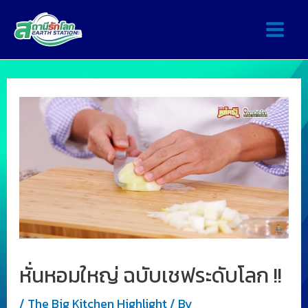
หั่นหอมใหญ่ ฉบับเชฟระดับโลก !!
/
The Big Kitchen Highlight
/ By