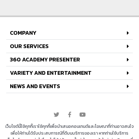
COMPANY
OUR SERVICES
360 ACADEMY PRESENTER
VARIETY AND ENTERTAINMENT
NEWS AND EVENTS
© 2022 All rights reserved
เว็บไซต์นี้ใช้คุกกี้เราใช้คุกกี้เพื่อนำเสนอคอนเทนต์และโฆษณาที่ท่านอาจสนใจ
เพื่อให้ท่านได้รับประสบการณ์ที่ดีบนบริการของเรา หากท่านใช้บริการ