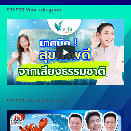
รายการ Veerin Inspires
รายการ The Big Kitchen