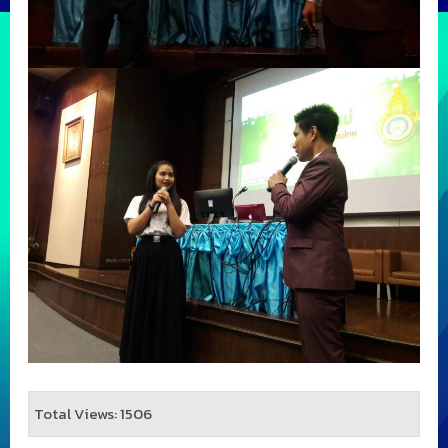
Total Views: 1506