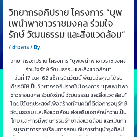
วิทยากรอภิปราย โครงการ “บุพ
เพนำพาชาวราชมงคล ร่วมใจ
รักษ์ วัฒนธรรม และสิ่งแวดล้อม”
/
ข่าวสาร
/ By
วิทยากรอภิปราย โครงการ “บุพเพนำพาชาวราชมงคล
ร่วมใจรักษ์ วัฒนธรรม และสิ่งแวดล้อม”
วันที่ 17 ม.ค. 62 แซ็ก ธนินวัฒน์ พัฒนวีรคุณ ได้รับ
เกียรติให้เป็นวิทยากรอภิปรายในโครงการ “บุพเพนำพา
ชาวราชมงคล ร่วมใจรักษ์ วัฒนธรรม และสิ่งแวดล้อม”
โดยมีวัตถุประสงค์เพื่อสร้างทัศนคติที่ดีต่อการอนุรักษ์
วัฒนธรรม และสิ่งแวดล้อม ส่งเสริมเอกลักษ์ความเป็น
ไทย และการมีพฤติกรรมรักษาสิ่งแวดล้อม และเป็นกา
รบูรณาการการเรียนการสอน กับการทำนุบำรุงศิลป