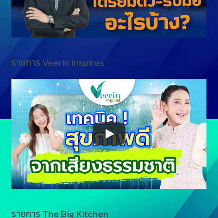
รายการ Veerin Inspires
รายการ The Big Kitchen