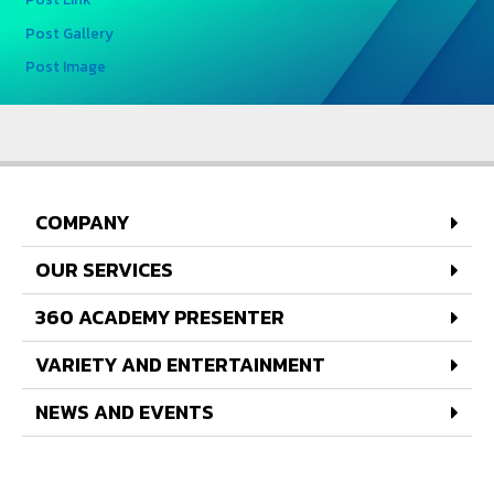
Post Gallery
Post Image
COMPANY
OUR SERVICES
360 ACADEMY PRESENTER
VARIETY AND ENTERTAINMENT
NEWS AND EVENTS