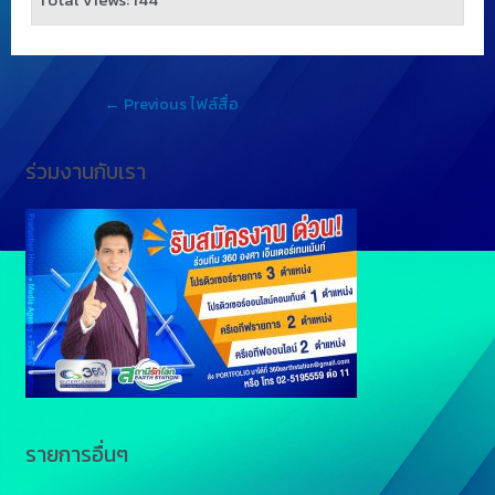
←
Previous ไฟล์สื่อ
ร่วมงานกับเรา
รายการอื่นๆ