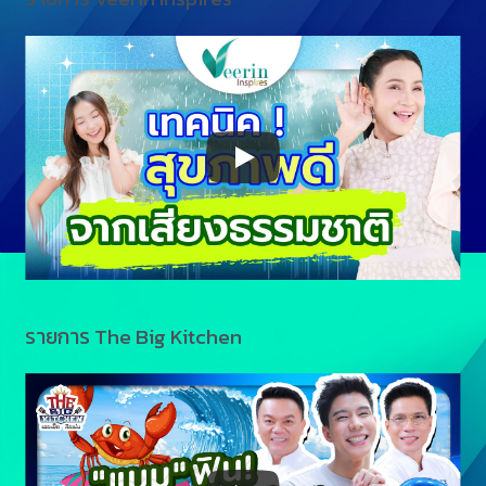
รายการ The Big Kitchen