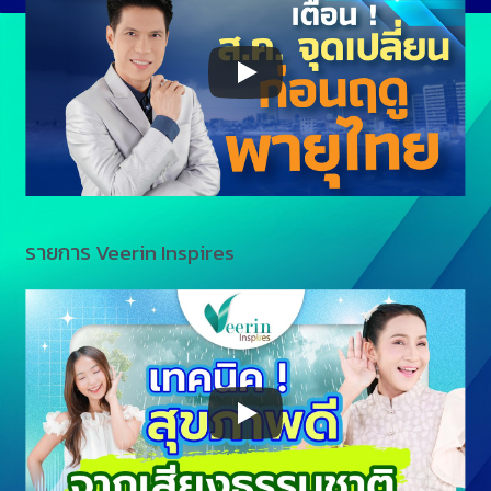
รายการ Veerin Inspires