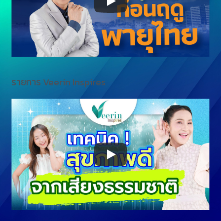
รายการ Veerin Inspires