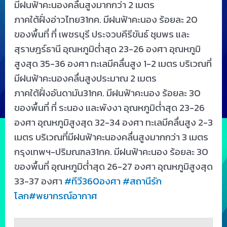
มีฝนฟ้าคะนองคลื่นสูงมากกว่า 2 เมตร
ภาคใต้ฝั่งอ่าวไทย31กค. มีฝนฟ้าคะนอง ร้อยละ 20
ของพื้นที่ ที่ เพชรบุรี ประจวบคีรีขันธ์ ชุมพร และ
สุราษฎร์ธานี อุณหภูมิต่ำสุด 23-26 องศา​ อุณหภูมิ
สูงสุด 35-36 องศา ทะเลมีคลื่นสูง 1-2 เมตร บริเวณที่
มีฝนฟ้าคะนองคลื่นสูงประมาณ 2 เมตร
ภาคใต้ฝั่งอันดามัน31กค. มีฝนฟ้าคะนอง ร้อยละ 30
ของพื้นที่ ที่ ระนอง และพังงา อุณหภูมิต่ำสุด 23-26
องศา อุณหภูมิสูงสุด 32-34 องศา ทะเลมีคลื่นสูง 2-3
เมตร บริเวณที่มีฝนฟ้าคะนองคลื่นสูงมากกว่า 3 เมตร
กรุงเทพฯ-ปริมณฑล31กค. มีฝนฟ้าคะนอง ร้อยละ 30
ของพื้นที่ อุณหภูมิต่ำสุด 26-27 องศา อุณหภูมิสูงสุด
33-37 องศา
#
ทีวี360องศา
#
สถานีรัก
โลก
#
พยากรณ์อากาศ