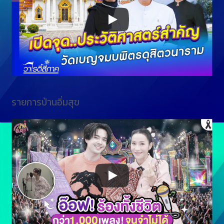
รายการบ้านอิ่มสุข