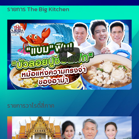
รายการ The Big Kitchen
รายการวาไรตี้สี่ภาค