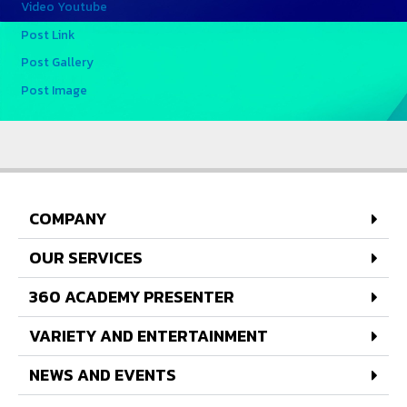
Video Youtube
Post Link
Post Gallery
Post Image
COMPANY
OUR SERVICES
360 ACADEMY PRESENTER
VARIETY AND ENTERTAINMENT
NEWS AND EVENTS