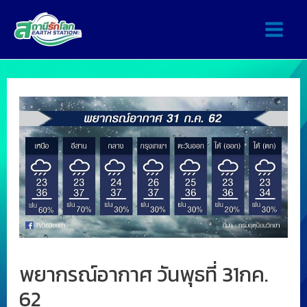
พยากรณ์อากาศ วันพุธที่ 31กค.
62