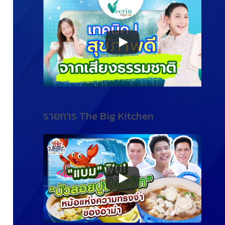
รายการ The Big Kitchen