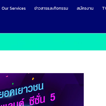
Our Services
ข่าวสารและกิจกรรม
สมัครงาน
T