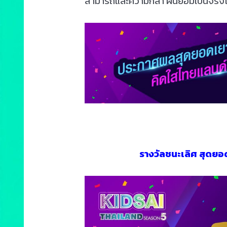
สามารถและความกล้า ฝันย่อมเป็นจริง
รางวัลชนะเลิศ สุดยอ