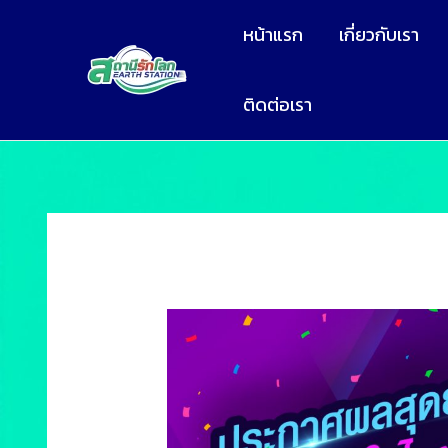
หน้าแรก
เกี่ยวกับเรา
ติดต่อเรา