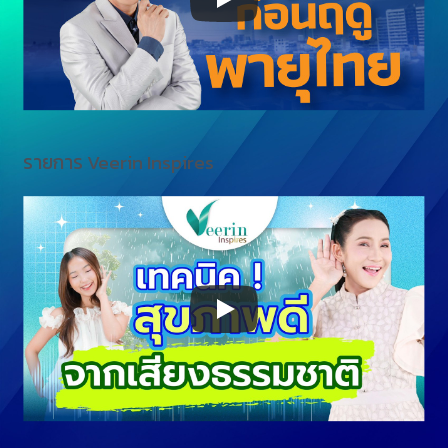
รายการ Veerin Inspires