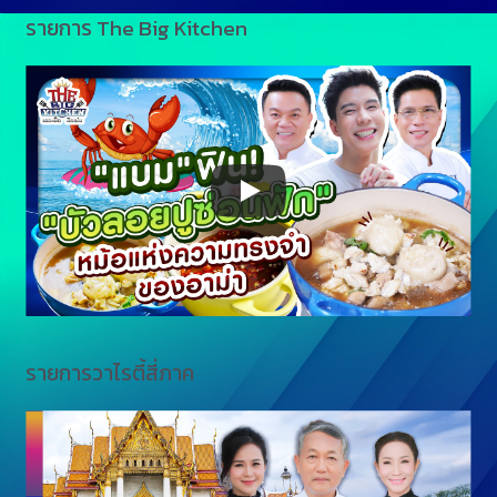
รายการ The Big Kitchen
รายการวาไรตี้สี่ภาค