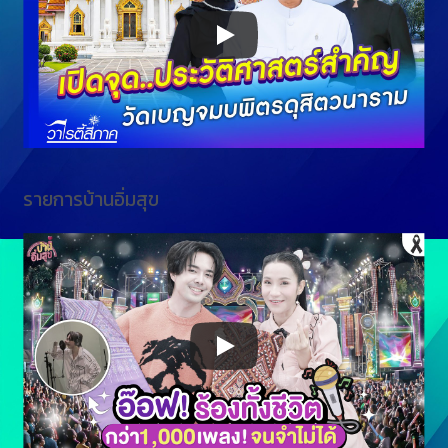
รายการบ้านอิ่มสุข