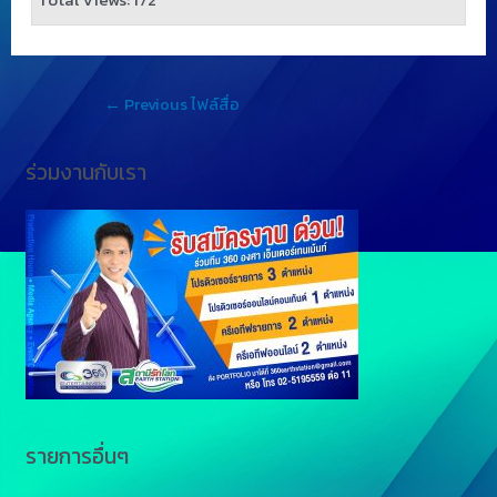
←
Previous ไฟล์สื่อ
ร่วมงานกับเรา
รายการอื่นๆ