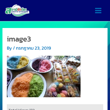
image3
By
/
กรกฎาคม 23, 2019
Total Views: 172