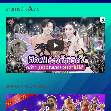
รายการบ้านอิ่มสุข
360 องศา NEW SHOW