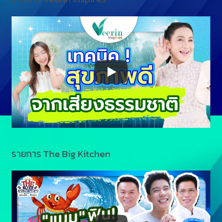
รายการ The Big Kitchen