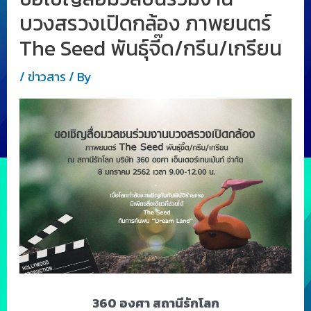
บวงสรวงเปิดกล้อง ภาพยนตร์
The Seed พันธุ์จี๊ด/กรีน/เกรียน
/
ข่าวสาร
/ By
360 องศา สถานีรักโลก