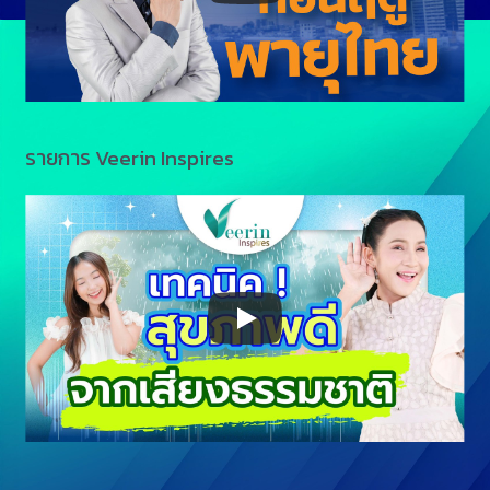
รายการ Veerin Inspires