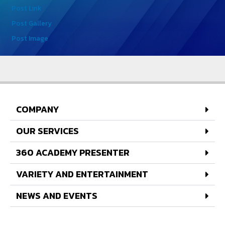
Post Link
Post Gallery
Post Image
COMPANY
OUR SERVICES
360 ACADEMY PRESENTER
VARIETY AND ENTERTAINMENT
NEWS AND EVENTS