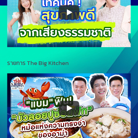
รายการ The Big Kitchen