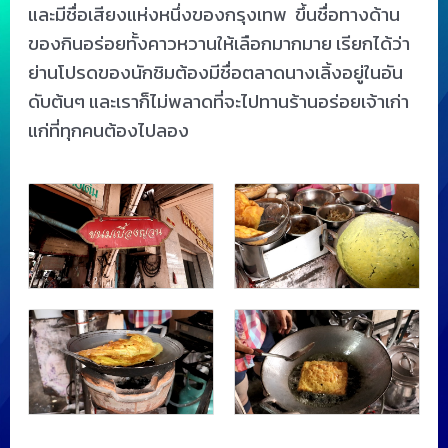
และมีชื่อเสียงแห่งหนึ่งของกรุงเทพ ขึ้นชื่อทางด้าน
ของกินอร่อยทั้งคาวหวานให้เลือกมากมาย เรียกได้ว่า
ย่านโปรดของนักชิมต้องมีชื่อตลาดนางเลิ้งอยู่ในอัน
ดับต้นๆ และเราก็ไม่พลาดที่จะไปทานร้านอร่อยเจ้าเก่า
แก่ที่ทุกคนต้องไปลอง