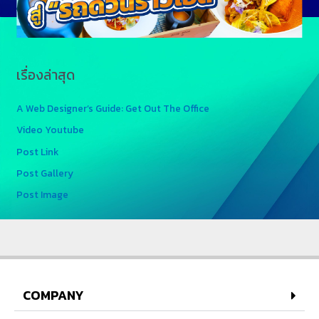
เรื่องล่าสุด
A Web Designer’s Guide: Get Out The Office
Video Youtube
Post Link
Post Gallery
Post Image
COMPANY