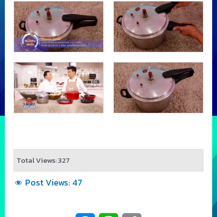
Total Views: 327
Post Views:
47