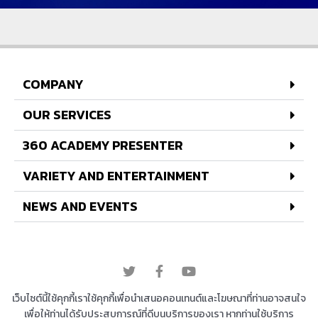
COMPANY
OUR SERVICES
360 ACADEMY PRESENTER
VARIETY AND ENTERTAINMENT
NEWS AND EVENTS
© 2022 All rights reserved
เว็บไซต์นี้ใช้คุกกี้เราใช้คุกกี้เพื่อนำเสนอคอนเทนต์และโฆษณาที่ท่านอาจสนใจ
เพื่อให้ท่านได้รับประสบการณ์ที่ดีบนบริการของเรา หากท่านใช้บริการ