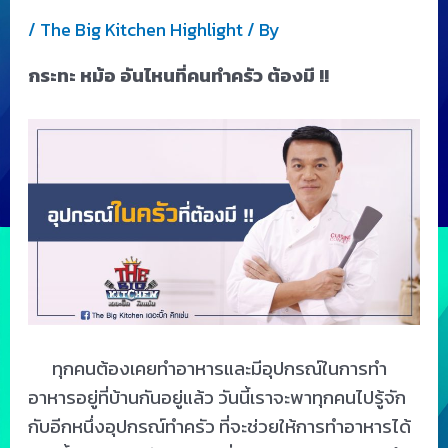
/
The Big Kitchen Highlight
/ By
กระทะ หม้อ อันไหนที่คนทำครัว ต้องมี !!
ทุกคนต้องเคยทำอาหารและมีอุปกรณ์ในการทำ
อาหารอยู่ที่บ้านกันอยู่แล้ว วันนี้เราจะพาทุกคนไปรู้จัก
กับอีกหนึ่งอุปกรณ์ทำครัว ที่จะช่วยให้การทำอาหารได้