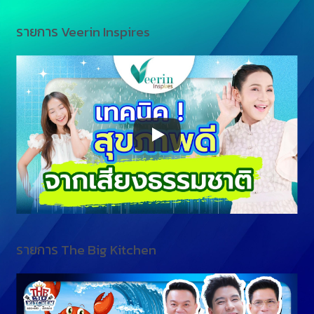
รายการ Veerin Inspires
รายการ The Big Kitchen