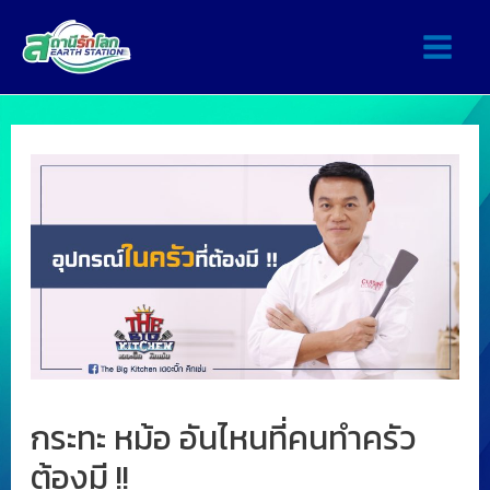
กระทะ หม้อ อันไหนที่คนทำครัว
ต้องมี !!