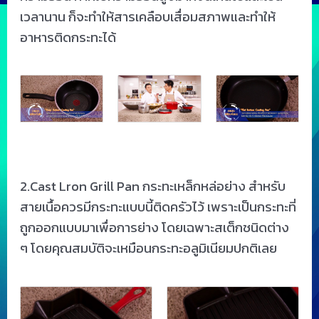
เวลานาน ก็จะทำให้สารเคลือบเสื่อมสภาพและทำให้
อาหารติดกระทะได้
2.Cast Lron Grill Pan กระทะเหล็กหล่อย่าง สำหรับ
สายเนื้อควรมีกระทะแบบนี้ติดครัวไว้ เพราะเป็นกระทะที่
ถูกออกแบบมาเพื่อการย่าง โดยเฉพาะสเต็กชนิดต่าง
ๆ โดยคุณสมบัติจะเหมือนกระทะอลูมิเนียมปกติเลย