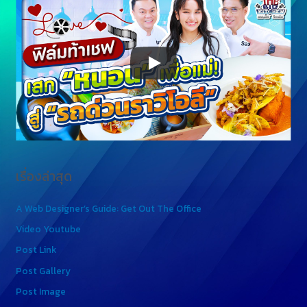
เรื่องล่าสุด
A Web Designer’s Guide: Get Out The Office
Video Youtube
Post Link
Post Gallery
Post Image