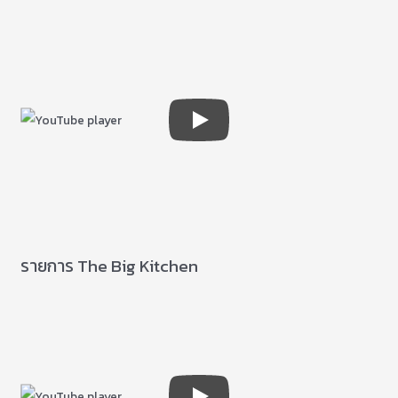
รายการ The Big Kitchen