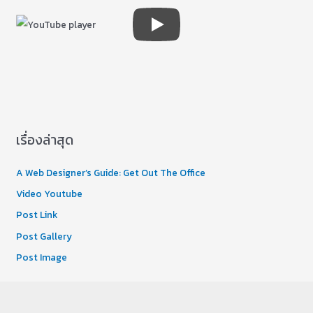
เรื่องล่าสุด
A Web Designer’s Guide: Get Out The Office
Video Youtube
Post Link
Post Gallery
Post Image