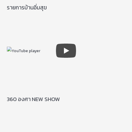
รายการบ้านอิ่มสุข
360 องศา NEW SHOW