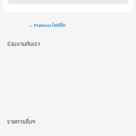
←
Previous ไฟล์สื่อ
ร่วมงานกับเรา
รายการอื่นๆ