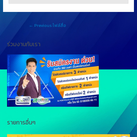
←
Previous ไฟล์สื่อ
ร่วมงานกับเรา
รายการอื่นๆ