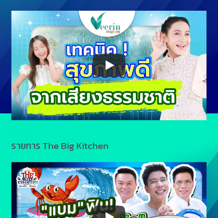
รายการ The Big Kitchen