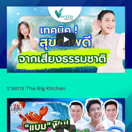
รายการ The Big Kitchen