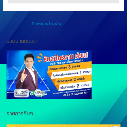
←
Previous ไฟล์สื่อ
ร่วมงานกับเรา
รายการอื่นๆ