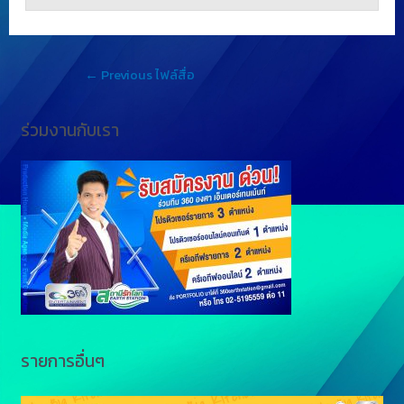
←
Previous ไฟล์สื่อ
ร่วมงานกับเรา
รายการอื่นๆ