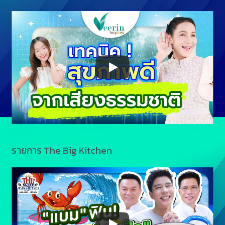
รายการ The Big Kitchen