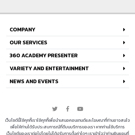
COMPANY
OUR SERVICES
360 ACADEMY PRESENTER
VARIETY AND ENTERTAINMENT
NEWS AND EVENTS
© 2022 All rights reserved
เว็บไซต์นี้ใช้คุกกี้เราใช้คุกกี้เพื่อนำเสนอคอนเทนต์และโฆษณาที่ท่านอาจสนใจ
เพื่อให้ท่านได้รับประสบการณ์ที่ดีบนบริการของเรา หากท่านใช้บริการ
เว็บไซต์ของเราต่อไปโดยไม่ได้ปรับการตั้งค่าใดๆ เราเข้าใจว่าท่านยินยอมที่