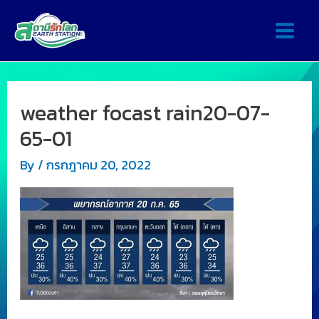
weather focast rain20-07-
65-01
By
/
กรกฎาคม 20, 2022