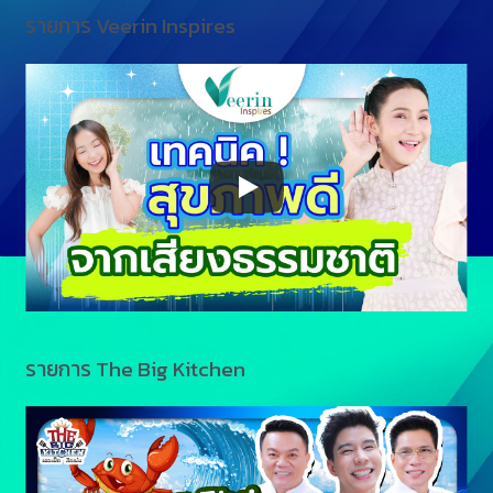
รายการ Veerin Inspires
รายการ The Big Kitchen