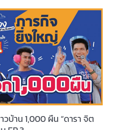
วบ้าน 1,000 ผืน “ดารา จิต