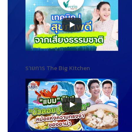
รายการ The Big Kitchen