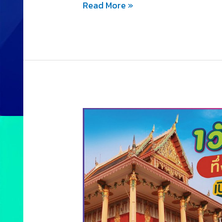
Read More »