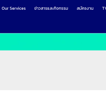
Our Services
ข่าวสารและกิจกรรม
สมัครงาน
T