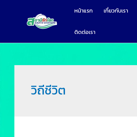
หน้าแรก
เกี่ยวกับเรา
ติดต่อเรา
วิถีชีวิต