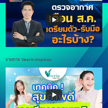
รายการ Veerin Inspires