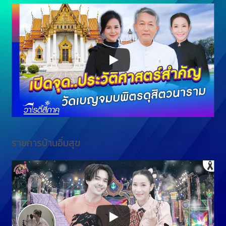
รายการบ้านอิ่มสุข