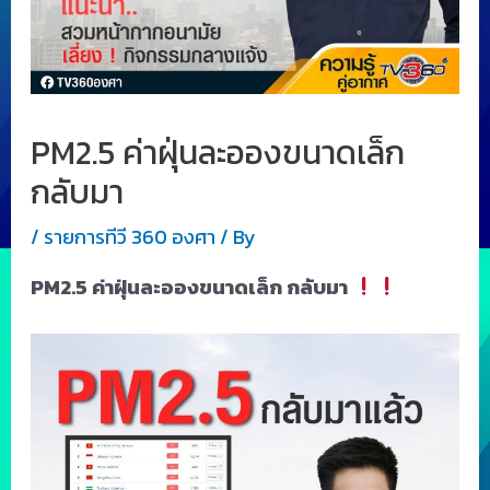
PM2.5 ค่าฝุ่นละอองขนาดเล็ก
กลับมา
/
รายการทีวี 360 องศา
/ By
PM2.5 ค่าฝุ่นละอองขนาดเล็ก กลับมา