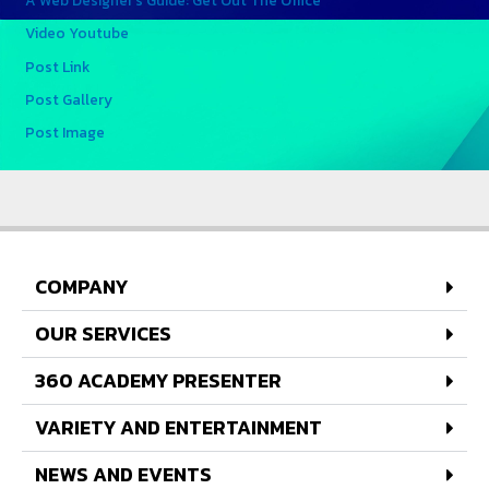
Video Youtube
Post Link
Post Gallery
Post Image
COMPANY
OUR SERVICES
360 ACADEMY PRESENTER
VARIETY AND ENTERTAINMENT
NEWS AND EVENTS