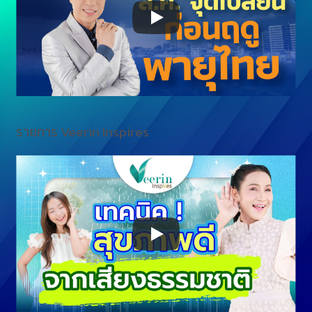
รายการ Veerin Inspires