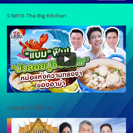
รายการ The Big Kitchen
รายการวาไรตี้สี่ภาค