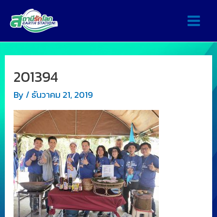
201394
By
/
ธันวาคม 21, 2019