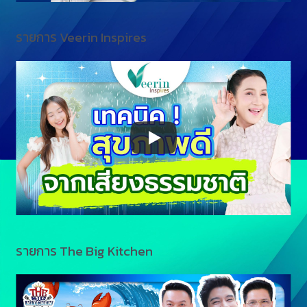
รายการ Veerin Inspires
รายการ The Big Kitchen