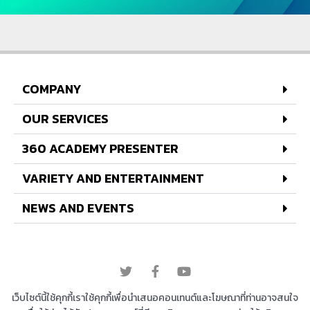
COMPANY
OUR SERVICES
360 ACADEMY PRESENTER
VARIETY AND ENTERTAINMENT
NEWS AND EVENTS
© 2022 All rights reserved
เว็บไซต์นี้ใช้คุกกี้เราใช้คุกกี้เพื่อนำเสนอคอนเทนต์และโฆษณาที่ท่านอาจสนใจ