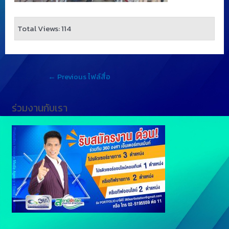
Total Views: 114
←
Previous ไฟล์สื่อ
ร่วมงานกับเรา