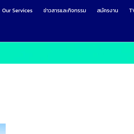
Our Services
ข่าวสารและกิจกรรม
สมัครงาน
T