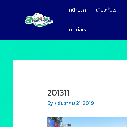
หน้าแรก
เกี่ยวกับเรา
ติดต่อเรา
201311
By
/
ธันวาคม 21, 2019