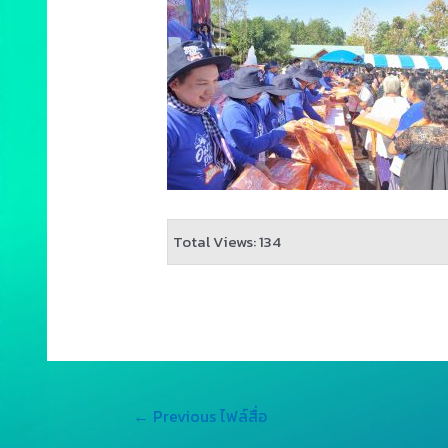
Total Views: 134
←
Previous ไฟล์สื่อ