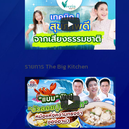
รายการ The Big Kitchen