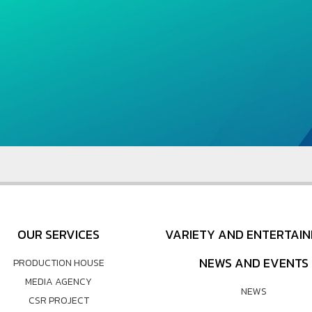
OUR SERVICES
VARIETY AND ENTERTAI
NEWS AND EVENTS
PRODUCTION HOUSE
MEDIA AGENCY
NEWS
CSR PROJECT