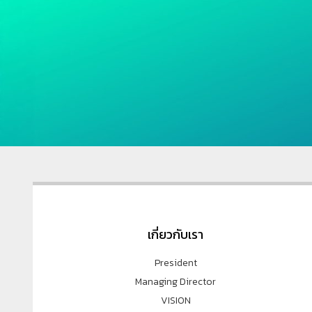
เกี่ยวกับเรา
President
Managing Director
VISION