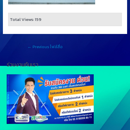
Total Views: 159
←
Previous ไฟล์สื่อ
ร่วมงานกับเรา