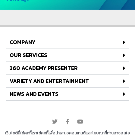
COMPANY
OUR SERVICES
360 ACADEMY PRESENTER
VARIETY AND ENTERTAINMENT
NEWS AND EVENTS
© 2022 All rights reserved
เว็บไซต์นี้ใช้คุกกี้เราใช้คุกกี้เพื่อนำเสนอคอนเทนต์และโฆษณาที่ท่านอาจสนใจ