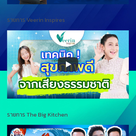
รายการ Veerin Inspires
รายการ The Big Kitchen