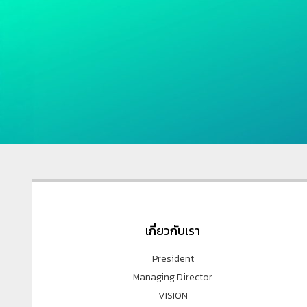
เกี่ยวกับเรา
President
Managing Director
VISION