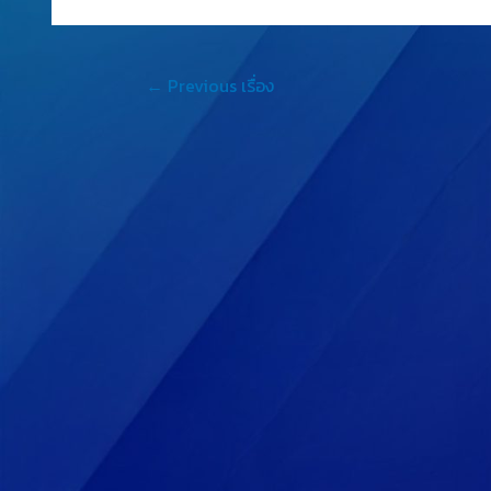
←
Previous เรื่อง