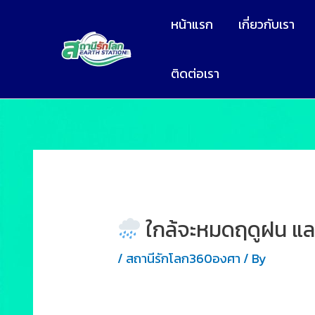
หน้าแรก
เกี่ยวกับเรา
ติดต่อเรา
ใกล้จะหมดฤดูฝน และเ
/
สถานีรักโลก360องศา
/ By