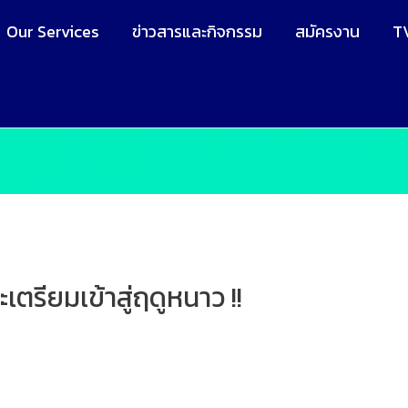
Our Services
ข่าวสารและกิจกรรม
สมัครงาน
T
ตรียมเข้าสู่ฤดูหนาว !!