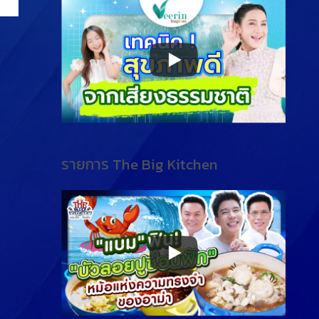
รายการ The Big Kitchen