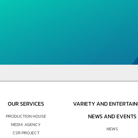
OUR SERVICES
VARIETY AND ENTERTAI
NEWS AND EVENTS
PRODUCTION HOUSE
MEDIA AGENCY
NEWS
CSR PROJECT