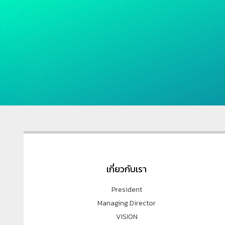
เกี่ยวกับเรา
President
Managing Director
VISION