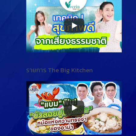
รายการ The Big Kitchen