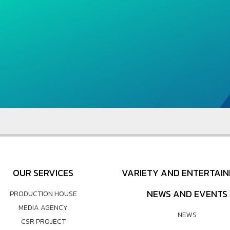
OUR SERVICES
VARIETY AND ENTERTAI
NEWS AND EVENTS
PRODUCTION HOUSE
MEDIA AGENCY
NEWS
CSR PROJECT