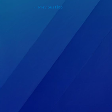
←
Previous เรื่อง