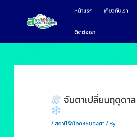
หน้าแรก
เกี่ยวกับเรา
ติดต่อเรา
จับตาเปลี่ยนฤดูดาล 
/
สถานีรักโลก360องศา
/ By