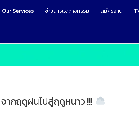
Our Services
ข่าวสารและกิจกรรม
สมัครงาน
T
จากฤดูฝนไปสู่ฤดูหนาว !!!