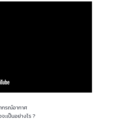
ยากรณ์อากาศ
จะเป็นอย่างไร ?