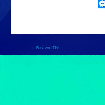
←
Previous เรื่อง