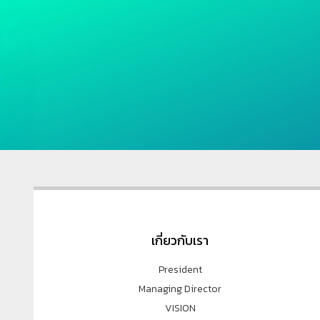
เกี่ยวกับเรา
President
Managing Director
VISION