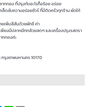
ากทอง ที่ปรุงกับอะไรก็อร้อย อร่อย
ดลับความอร่อยชัวร์ ที่มีติดครัวทุกร้าน ผัดให้
ายเพิ่มสีสันด้วยผักชี ค่า
ขอเพียงมีปลาหมึกกล้วยสดๆ และเครื่องปรุงรสตรา
ลากทองค่ะ
ฒนา กรุงเทพมหานคร 10170