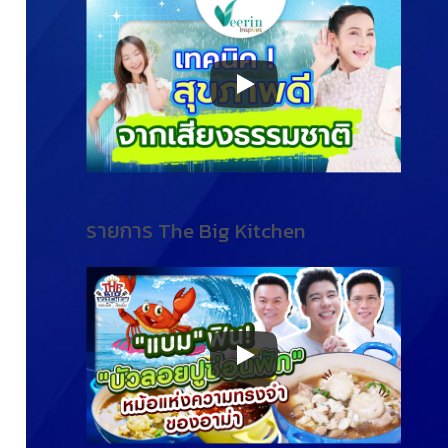
รายการ The Big Kitchen