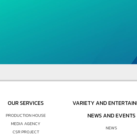
OUR SERVICES
VARIETY AND ENTERTAI
NEWS AND EVENTS
PRODUCTION HOUSE
MEDIA AGENCY
NEWS
CSR PROJECT