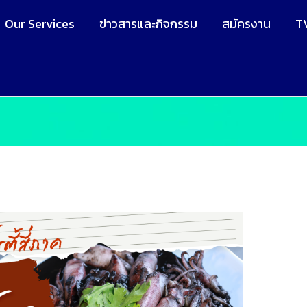
Our Services
ข่าวสารและกิจกรรม
สมัครงาน
T