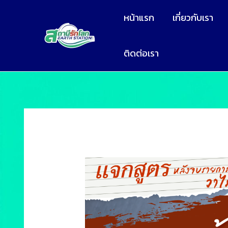
หน้าแรก
เกี่ยวกับเรา
ติดต่อเรา