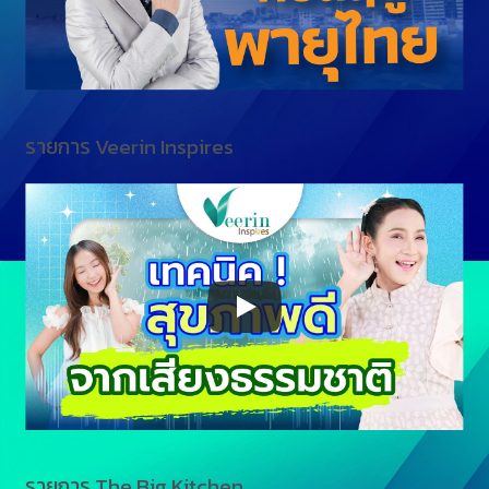
รายการ Veerin Inspires
รายการ The Big Kitchen