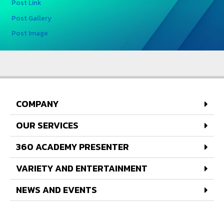
Post Link
Post Gallery
Post Image
COMPANY
OUR SERVICES
360 ACADEMY PRESENTER
VARIETY AND ENTERTAINMENT
NEWS AND EVENTS